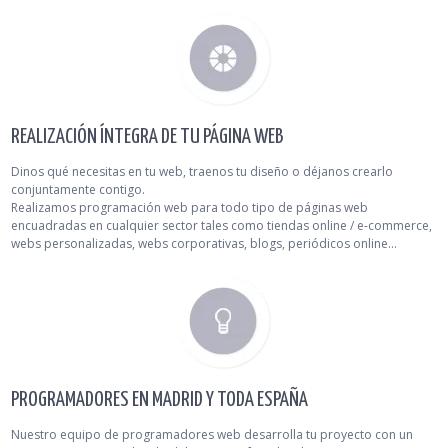
REALIZACIÓN ÍNTEGRA DE TU PÁGINA WEB
Dinos qué necesitas en tu web, traenos tu diseño o déjanos crearlo
conjuntamente contigo.
Realizamos programación web para todo tipo de páginas web
encuadradas en cualquier sector tales como tiendas online / e-commerce,
webs personalizadas, webs corporativas, blogs, periódicos online...
PROGRAMADORES EN MADRID Y TODA ESPAÑA
Nuestro equipo de programadores web desarrolla tu proyecto con un