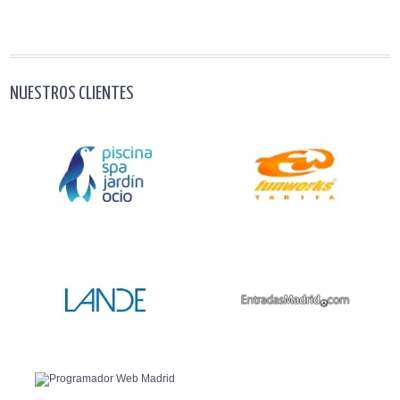
NUESTROS CLIENTES