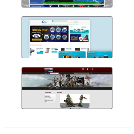
Programación Web de una tienda online
Programación Web - Tienda online