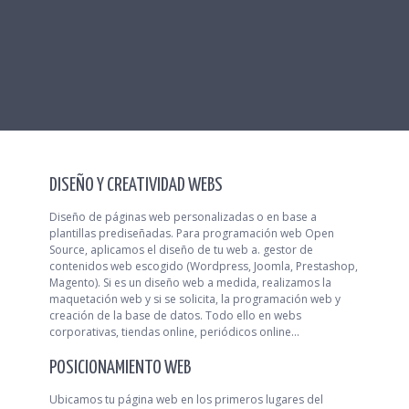
DISEÑO Y CREATIVIDAD WEBS
Diseño de páginas web personalizadas o en base a
plantillas prediseñadas. Para programación web Open
Source, aplicamos el diseño de tu web a. gestor de
contenidos web escogido (Wordpress, Joomla, Prestashop,
Magento). Si es un diseño web a medida, realizamos la
maquetación web y si se solicita, la programación web y
creación de la base de datos. Todo ello en webs
corporativas, tiendas online, periódicos online...
POSICIONAMIENTO WEB
Ubicamos tu página web en los primeros lugares del