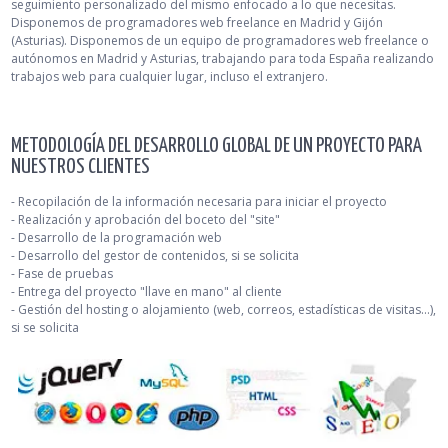
seguimiento personalizado del mismo enfocado a lo que necesitas.
Disponemos de programadores web freelance en Madrid y Gijón
(Asturias). Disponemos de un equipo de programadores web freelance o
autónomos en Madrid y Asturias, trabajando para toda España realizando
trabajos web para cualquier lugar, incluso el extranjero.
METODOLOGÍA DEL DESARROLLO GLOBAL DE UN PROYECTO PARA
NUESTROS CLIENTES
- Recopilación de la información necesaria para iniciar el proyecto
- Realización y aprobación del boceto del "site"
- Desarrollo de la programación web
- Desarrollo del gestor de contenidos, si se solicita
- Fase de pruebas
- Entrega del proyecto "llave en mano" al cliente
- Gestión del hosting o alojamiento (web, correos, estadísticas de visitas...),
si se solicita