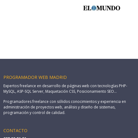
PROGRAMADOR WEB MADRID
Expertos freelance en desarrollo de páginas web con tecnologías PHP-
MySQL, ASP-SQL Server, Maquetación CSS, Posicionamiento SEO...
Programadores freelance con sólidos conocimientos y experiencia en
administración de proyectos web, análisis y diseño de sistemas,
programación y control de calidad.
CONTACTO