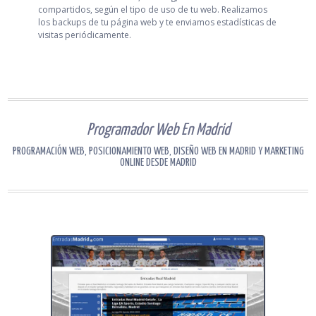
compartidos, según el tipo de uso de tu web. Realizamos
los backups de tu página web y te enviamos estadísticas de
visitas periódicamente.
Programador Web En Madrid
PROGRAMACIÓN WEB, POSICIONAMIENTO WEB, DISEÑO WEB EN MADRID Y MARKETING
ONLINE DESDE MADRID
Programación Web - Tienda online